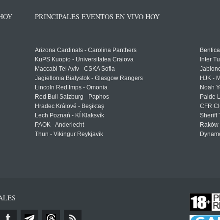
 HOY
PRINCIPALES EVENTOS EN VIVO HOY
Arizona Cardinals - Carolina Panthers
Benfica
KuPS Kuopio - Universitatea Craiova
Inter T
Maccabi Tel Aviv - CSKA Sofia
Jablon
Jagiellonia Białystok - Glasgow Rangers
HJK - M
Lincoln Red Imps - Omonia
Noah Y
Red Bull Salzburg - Paphos
Paide 
Hradec Králové - Beşiktaş
CFR Cl
Lech Poznań - KÍ Klaksvík
Sheriff 
PAOK - Anderlecht
Raków 
Thun - Vikingur Reykjavik
Dynamo
ALES