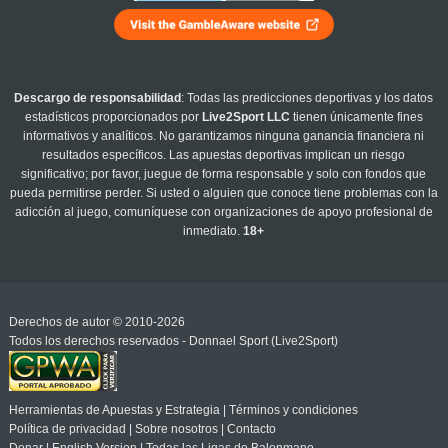
Descargo de responsabilidad
: Todas las predicciones deportivas y los datos
estadísticos proporcionados por
Live2Sport LLC
tienen únicamente fines
informativos y analíticos. No garantizamos ninguna ganancia financiera ni
resultados específicos. Las apuestas deportivas implican un riesgo
significativo; por favor, juegue de forma responsable y solo con fondos que
pueda permitirse perder. Si usted o alguien que conoce tiene problemas con la
adicción al juego, comuníquese con organizaciones de apoyo profesional de
inmediato.
18+
Derechos de autor © 2010-2026
Todos los derechos reservados - Donnael Sport (Live2Sport)
Herramientas de Apuestas y Estrategia
|
Términos y condiciones
Política de privacidad
|
Sobre nosotros
|
Contacto