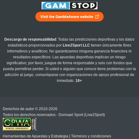
Descargo de responsabilidad
: Todas las predicciones deportivas y los datos
estadísticos proporcionados por
Live2Sport LLC
tienen únicamente fines
informativos y analíticos. No garantizamos ninguna ganancia financiera ni
resultados específicos. Las apuestas deportivas implican un riesgo
significativo; por favor, juegue de forma responsable y solo con fondos que
pueda permitirse perder. Si usted o alguien que conoce tiene problemas con la
adicción al juego, comuníquese con organizaciones de apoyo profesional de
inmediato.
18+
Derechos de autor © 2010-2026
Todos los derechos reservados - Donnael Sport (Live2Sport)
Herramientas de Apuestas y Estrategia
|
Términos y condiciones