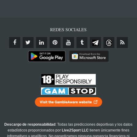
REDES SOCIALES
Descargo de responsabilidad
: Todas las predicciones deportivas y los datos
estadísticos proporcionados por
Live2Sport LLC
tienen únicamente fines
informativos y analíticos. No garantizamos ninguna ganancia financiera ni