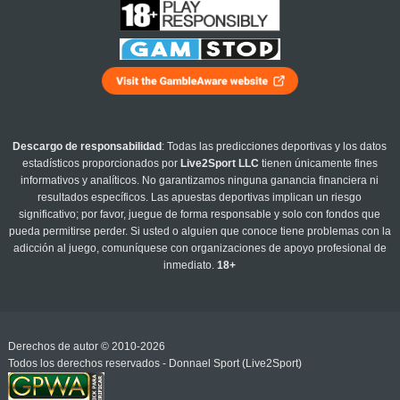
Descargo de responsabilidad
: Todas las predicciones deportivas y los datos
estadísticos proporcionados por
Live2Sport LLC
tienen únicamente fines
informativos y analíticos. No garantizamos ninguna ganancia financiera ni
resultados específicos. Las apuestas deportivas implican un riesgo
significativo; por favor, juegue de forma responsable y solo con fondos que
pueda permitirse perder. Si usted o alguien que conoce tiene problemas con la
adicción al juego, comuníquese con organizaciones de apoyo profesional de
inmediato.
18+
Derechos de autor © 2010-2026
Todos los derechos reservados - Donnael Sport (Live2Sport)