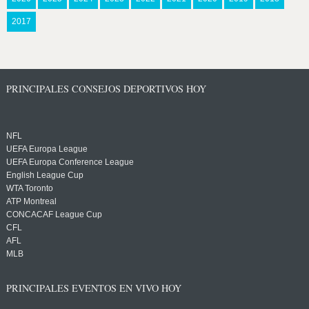
2017
PRINCIPALES CONSEJOS DEPORTIVOS HOY
NFL
UEFA Europa League
UEFA Europa Conference League
English League Cup
WTA Toronto
ATP Montreal
CONCACAF League Cup
CFL
AFL
MLB
PRINCIPALES EVENTOS EN VIVO HOY