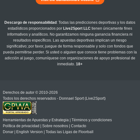
Descargo de responsabilidad
: Todas las predicciones deportivas y los datos
estadísticos proporcionados por
Live2Sport LLC
tienen únicamente fines
informativos y analíticos. No garantizamos ninguna ganancia financiera ni
resultados específicos. Las apuestas deportivas implican un riesgo
significativo; por favor, juegue de forma responsable y solo con fondos que
pueda permitirse perder. Si usted o alguien que conoce tiene problemas con la
adicción al juego, comuníquese con organizaciones de apoyo profesional de
inmediato.
18+
Derechos de autor © 2010-2026
Todos los derechos reservados - Donnael Sport (Live2Sport)
Herramientas de Apuestas y Estrategia
|
Términos y condiciones
Política de privacidad
|
Sobre nosotros
|
Contacto
Donar
|
English Version
|
Todas las Ligas de Floorball