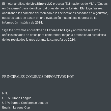
El motor analítico de
Live2Sport LLC
procesa "Estimaciones de ML" y "Cuotas
en Descenso" para identificar patrones dentro de
Latvian Elvi Liga
. Ya sea
analizando los cambios del mercado o las selecciones basadas en algoritmos,
nuestros datos se basan en una evaluación matemática rigurosa de la
información histórica de
2024
.
Siga los próximos encuentros de
Latvian Elvi Liga
y aproveche nuestros
análisis basados en datos para comprender mejor la probabilidad estadística
de los resultados futuros durante la campaña de
2024
.
PRINCIPALES CONSEJOS DEPORTIVOS HOY
NFL
UEFA Europa League
UEFA Europa Conference League
English League Cup