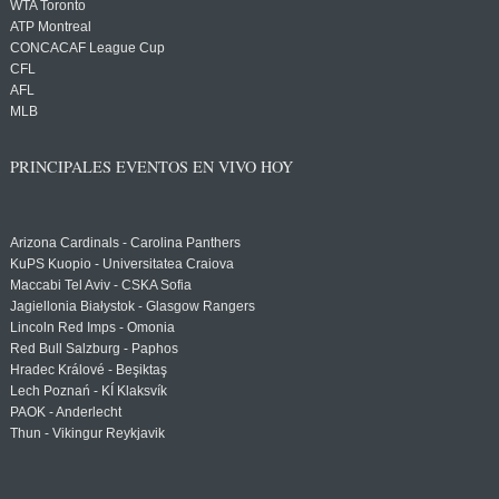
WTA Toronto
ATP Montreal
CONCACAF League Cup
CFL
AFL
MLB
PRINCIPALES EVENTOS EN VIVO HOY
Arizona Cardinals - Carolina Panthers
KuPS Kuopio - Universitatea Craiova
Maccabi Tel Aviv - CSKA Sofia
Jagiellonia Białystok - Glasgow Rangers
Lincoln Red Imps - Omonia
Red Bull Salzburg - Paphos
Hradec Králové - Beşiktaş
Lech Poznań - KÍ Klaksvík
PAOK - Anderlecht
Thun - Vikingur Reykjavik