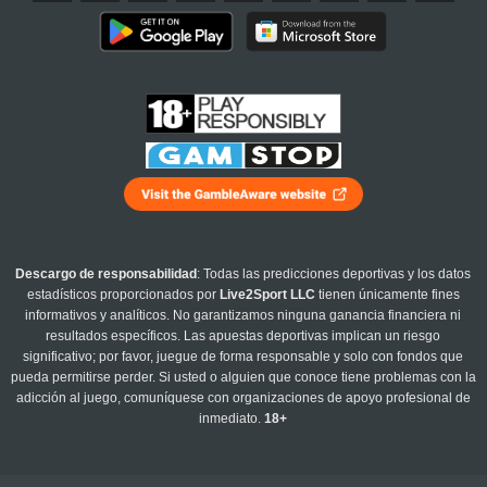
Descargo de responsabilidad
: Todas las predicciones deportivas y los datos
estadísticos proporcionados por
Live2Sport LLC
tienen únicamente fines
informativos y analíticos. No garantizamos ninguna ganancia financiera ni
resultados específicos. Las apuestas deportivas implican un riesgo
significativo; por favor, juegue de forma responsable y solo con fondos que
pueda permitirse perder. Si usted o alguien que conoce tiene problemas con la
adicción al juego, comuníquese con organizaciones de apoyo profesional de
inmediato.
18+