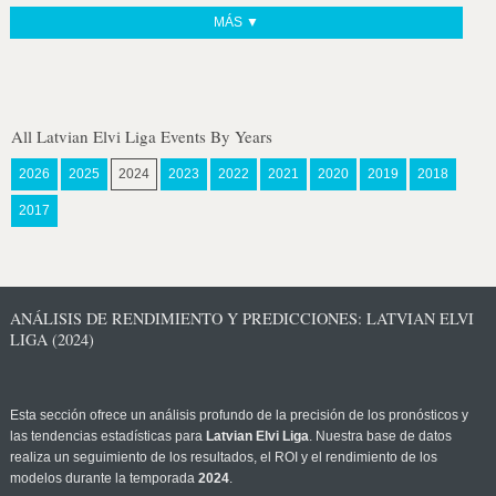
MÁS ▼
All Latvian Elvi Liga Events By Years
2026
2025
2024
2023
2022
2021
2020
2019
2018
2017
ANÁLISIS DE RENDIMIENTO Y PREDICCIONES: LATVIAN ELVI
LIGA (2024)
Esta sección ofrece un análisis profundo de la precisión de los pronósticos y
las tendencias estadísticas para
Latvian Elvi Liga
. Nuestra base de datos
realiza un seguimiento de los resultados, el ROI y el rendimiento de los
modelos durante la temporada
2024
.