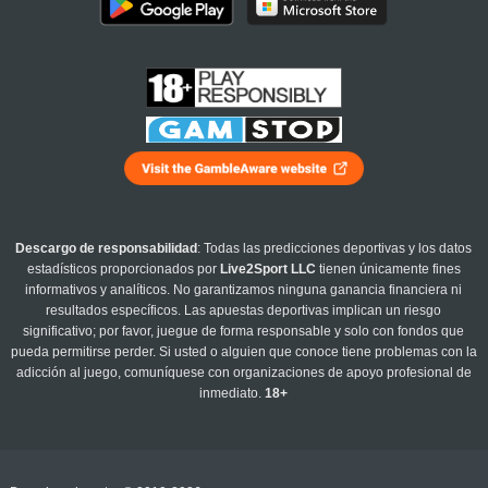
Descargo de responsabilidad
: Todas las predicciones deportivas y los datos
estadísticos proporcionados por
Live2Sport LLC
tienen únicamente fines
informativos y analíticos. No garantizamos ninguna ganancia financiera ni
resultados específicos. Las apuestas deportivas implican un riesgo
significativo; por favor, juegue de forma responsable y solo con fondos que
pueda permitirse perder. Si usted o alguien que conoce tiene problemas con la
adicción al juego, comuníquese con organizaciones de apoyo profesional de
inmediato.
18+