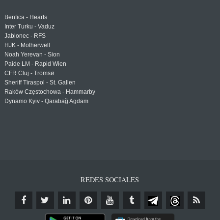
Benfica - Hearts
Inter Turku - Vaduz
Jablonec - RFS
HJK - Motherwell
Noah Yerevan - Sion
Paide LM - Rapid Wien
CFR Cluj - Tromsø
Sheriff Tiraspol - St. Gallen
Raków Częstochowa - Hammarby
Dynamo Kyiv - Qarabağ Agdam
REDES SOCIALES