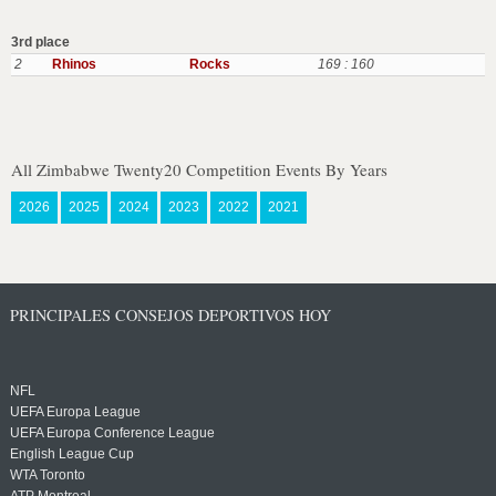
3rd place
2
Rhinos
Rocks
169 : 160
All Zimbabwe Twenty20 Competition Events By Years
2026
2025
2024
2023
2022
2021
PRINCIPALES CONSEJOS DEPORTIVOS HOY
NFL
UEFA Europa League
UEFA Europa Conference League
English League Cup
WTA Toronto