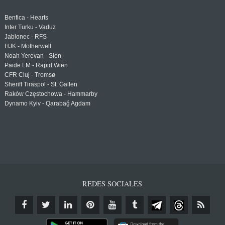
Benfica - Hearts
Inter Turku - Vaduz
Jablonec - RFS
HJK - Motherwell
Noah Yerevan - Sion
Paide LM - Rapid Wien
CFR Cluj - Tromsø
Sheriff Tiraspol - St. Gallen
Raków Częstochowa - Hammarby
Dynamo Kyiv - Qarabağ Agdam
REDES SOCIALES