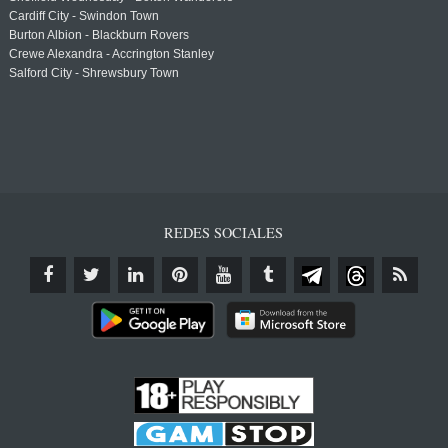
Cardiff City - Swindon Town
Burton Albion - Blackburn Rovers
Crewe Alexandra - Accrington Stanley
Salford City - Shrewsbury Town
REDES SOCIALES