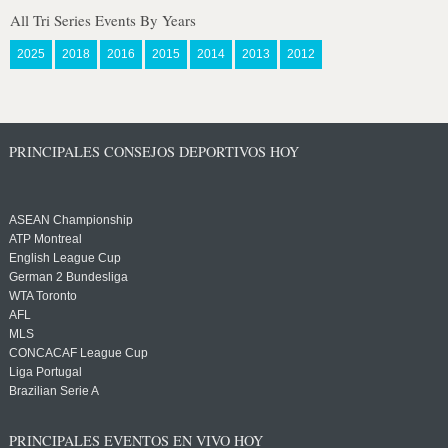
All Tri Series Events By Years
2025
2018
2016
2015
2014
2013
2012
PRINCIPALES CONSEJOS DEPORTIVOS HOY
ASEAN Championship
ATP Montreal
English League Cup
German 2 Bundesliga
WTA Toronto
AFL
MLS
CONCACAF League Cup
Liga Portugal
Brazilian Serie A
PRINCIPALES EVENTOS EN VIVO HOY