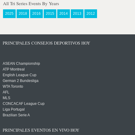
All Tri Series Events By Years
2025
2018
2016
2015
2014
2013
2012
PRINCIPALES CONSEJOS DEPORTIVOS HOY
ASEAN Championship
ATP Montreal
English League Cup
German 2 Bundesliga
WTA Toronto
AFL
MLS
CONCACAF League Cup
Liga Portugal
Brazilian Serie A
PRINCIPALES EVENTOS EN VIVO HOY