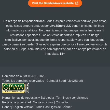
Descargo de responsabilidad
: Todas las predicciones deportivas y los datos
estadísticos proporcionados por
Live2Sport LLC
tienen únicamente fines
informativos y analíticos. No garantizamos ninguna ganancia financiera ni
resultados específicos. Las apuestas deportivas implican un riesgo
significativo; por favor, juegue de forma responsable y solo con fondos que
pueda permitirse perder. Si usted o alguien que conoce tiene problemas con la
adicción al juego, comuníquese con organizaciones de apoyo profesional de
inmediato.
18+
Derechos de autor © 2010-2026
Todos los derechos reservados - Donnael Sport (Live2Sport)
Herramientas de Apuestas y Estrategia
|
Términos y condiciones
Política de privacidad
|
Sobre nosotros
|
Contacto
Donar
|
English Version
|
Todas las Ligas de Críquet