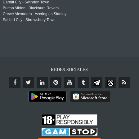
Cardiff City - Swindon Town
Burton Albion - Blackburn Rovers
Crewe Alexandra - Accrington Stanley
Salford City - Shrewsbury Town
REDES SOCIALES