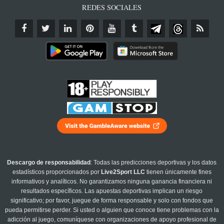
REDES SOCIALES
Descargo de responsabilidad
: Todas las predicciones deportivas y los datos
estadísticos proporcionados por
Live2Sport LLC
tienen únicamente fines
informativos y analíticos. No garantizamos ninguna ganancia financiera ni
resultados específicos. Las apuestas deportivas implican un riesgo
significativo; por favor, juegue de forma responsable y solo con fondos que
pueda permitirse perder. Si usted o alguien que conoce tiene problemas con la
adicción al juego, comuníquese con organizaciones de apoyo profesional de