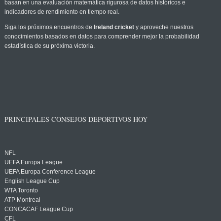
basan en una evaluación matemática rigurosa de datos históricos e
indicadores de rendimiento en tiempo real.
Siga los próximos encuentros de
Ireland cricket
y aproveche nuestros
conocimientos basados en datos para comprender mejor la probabilidad
estadística de su próxima victoria.
PRINCIPALES CONSEJOS DEPORTIVOS HOY
NFL
UEFA Europa League
UEFA Europa Conference League
English League Cup
WTA Toronto
ATP Montreal
CONCACAF League Cup
CFL