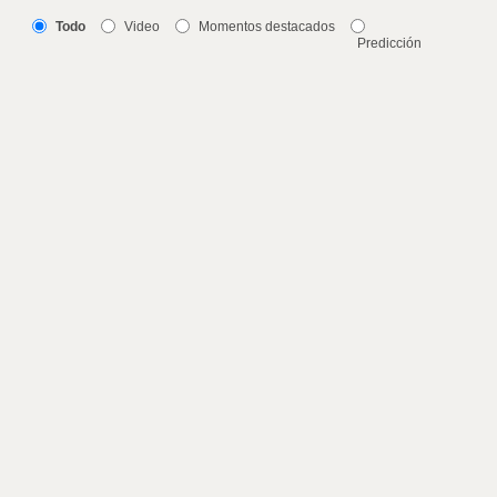
Todo
Video
Momentos destacados
Predicción