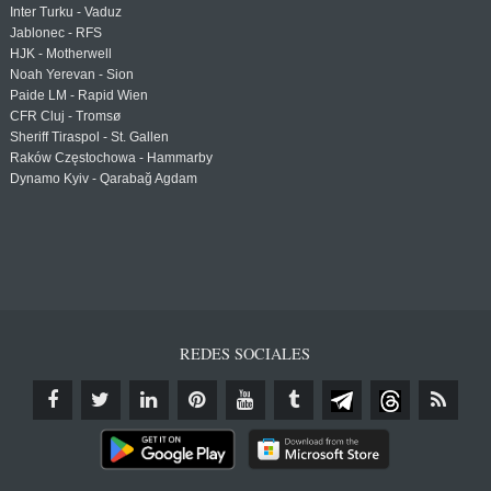
Inter Turku - Vaduz
Jablonec - RFS
HJK - Motherwell
Noah Yerevan - Sion
Paide LM - Rapid Wien
CFR Cluj - Tromsø
Sheriff Tiraspol - St. Gallen
Raków Częstochowa - Hammarby
Dynamo Kyiv - Qarabağ Agdam
REDES SOCIALES