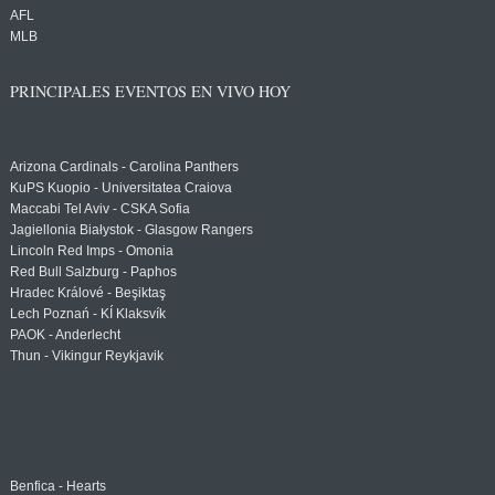
AFL
MLB
PRINCIPALES EVENTOS EN VIVO HOY
Arizona Cardinals - Carolina Panthers
KuPS Kuopio - Universitatea Craiova
Maccabi Tel Aviv - CSKA Sofia
Jagiellonia Białystok - Glasgow Rangers
Lincoln Red Imps - Omonia
Red Bull Salzburg - Paphos
Hradec Králové - Beşiktaş
Lech Poznań - KÍ Klaksvík
PAOK - Anderlecht
Thun - Vikingur Reykjavik
Benfica - Hearts