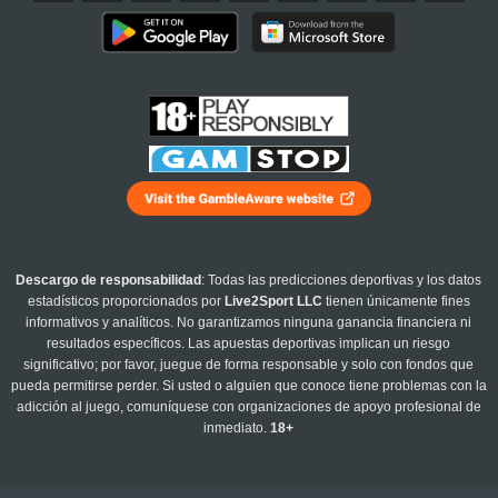
Descargo de responsabilidad
: Todas las predicciones deportivas y los datos
estadísticos proporcionados por
Live2Sport LLC
tienen únicamente fines
informativos y analíticos. No garantizamos ninguna ganancia financiera ni
resultados específicos. Las apuestas deportivas implican un riesgo
significativo; por favor, juegue de forma responsable y solo con fondos que
pueda permitirse perder. Si usted o alguien que conoce tiene problemas con la
adicción al juego, comuníquese con organizaciones de apoyo profesional de
inmediato.
18+