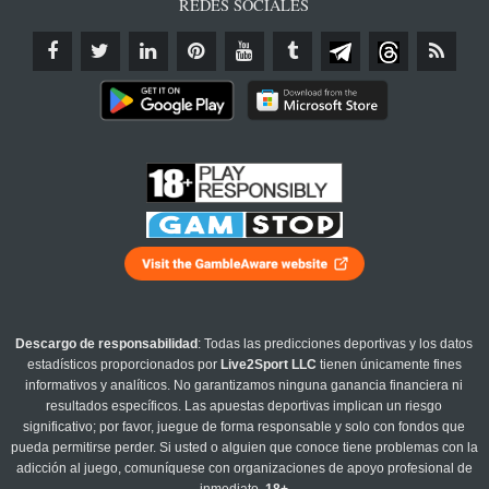
REDES SOCIALES
Descargo de responsabilidad
: Todas las predicciones deportivas y los datos
estadísticos proporcionados por
Live2Sport LLC
tienen únicamente fines
informativos y analíticos. No garantizamos ninguna ganancia financiera ni
resultados específicos. Las apuestas deportivas implican un riesgo
significativo; por favor, juegue de forma responsable y solo con fondos que
pueda permitirse perder. Si usted o alguien que conoce tiene problemas con la
adicción al juego, comuníquese con organizaciones de apoyo profesional de