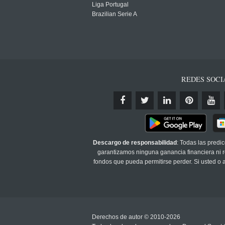
Liga Portugal
Brazilian Serie A
REDES SOCI
Descargo de responsabilidad
: Todas las predi
garantizamos ninguna ganancia financiera ni re
fondos que pueda permitirse perder. Si usted o
Derechos de autor © 2010-2026