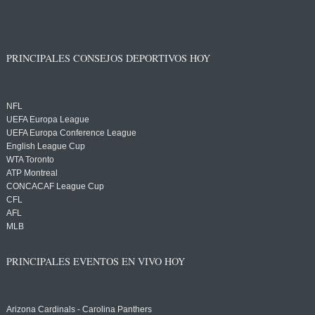
PRINCIPALES CONSEJOS DEPORTIVOS HOY
NFL
UEFA Europa League
UEFA Europa Conference League
English League Cup
WTA Toronto
ATP Montreal
CONCACAF League Cup
CFL
AFL
MLB
PRINCIPALES EVENTOS EN VIVO HOY
Arizona Cardinals - Carolina Panthers