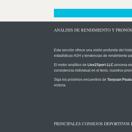
ANÁLISIS DE RENDIMIENTO Y PRONÓS
Esta sección ofrece una visión profunda del histo
estadísticas H2H y tendencias de rendimiento pa
El motor analítico de
Live2Sport LLC
procesa est
consistencia individual en el tenis, nuestros pr
Siga los próximos encuentros de
Taoyuan Pauian
victoria.
PRINCIPALES CONSEJOS DEPORTIVOS