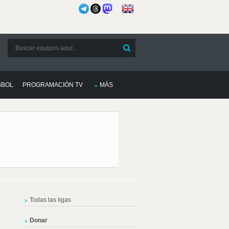
SBOL
PROGRAMACIÓN TV
MÁS
Todas las ligas
Donar