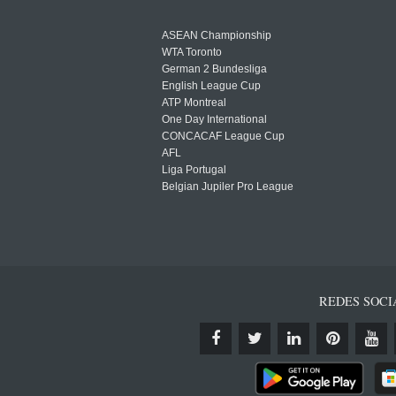
ASEAN Championship
WTA Toronto
German 2 Bundesliga
English League Cup
ATP Montreal
One Day International
CONCACAF League Cup
AFL
Liga Portugal
Belgian Jupiler Pro League
REDES SOCI