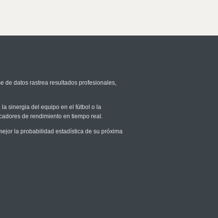
e de datos rastrea resultados profesionales,
la sinergia del equipo en el fútbol o la
icadores de rendimiento en tiempo real.
or la probabilidad estadística de su próxima