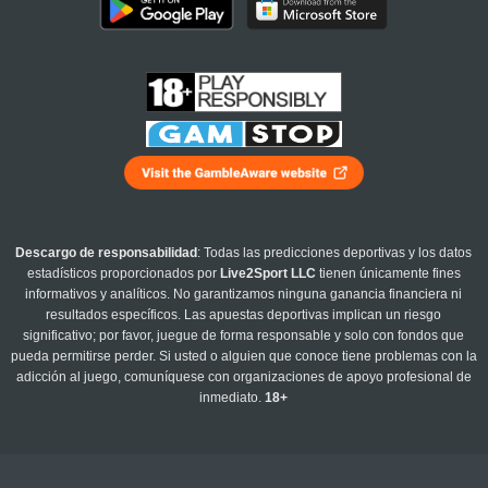
Descargo de responsabilidad
: Todas las predicciones deportivas y los datos
estadísticos proporcionados por
Live2Sport LLC
tienen únicamente fines
informativos y analíticos. No garantizamos ninguna ganancia financiera ni
resultados específicos. Las apuestas deportivas implican un riesgo
significativo; por favor, juegue de forma responsable y solo con fondos que
pueda permitirse perder. Si usted o alguien que conoce tiene problemas con la
adicción al juego, comuníquese con organizaciones de apoyo profesional de
inmediato.
18+