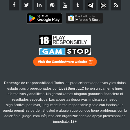
Descargo de responsabilidad
: Todas las predicciones deportivas y los datos
estadísticos proporcionados por
Live2Sport LLC
tienen únicamente fines
informativos y analíticos. No garantizamos ninguna ganancia financiera ni
resultados específicos. Las apuestas deportivas implican un riesgo
significativo; por favor, juegue de forma responsable y solo con fondos que
pueda permitirse perder. Si usted o alguien que conoce tiene problemas con la
adicción al juego, comuníquese con organizaciones de apoyo profesional de
inmediato.
18+