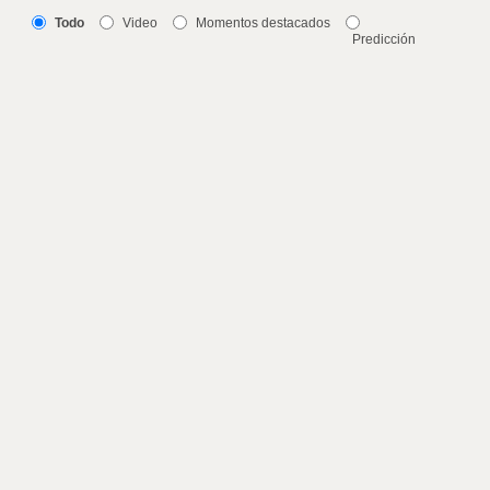
Todo
Video
Momentos destacados
Predicción