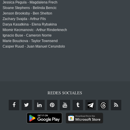
Jessica Pegula - Magdalena Frech
Sloane Stephens - Belinda Bencic
Jenson Brooksby - Ben Shelton
Zachary Svajda - Arthur Fils
Darya Kasatkina - Elena Rybakina
Miomir Kecmanovic - Arthur Rinderknech
Ignacio Buse - Cameron Norrie
Marie Bouzkova - Taylor Townsend
Casper Ruud - Juan Manuel Cerundolo
REDES SOCIALES