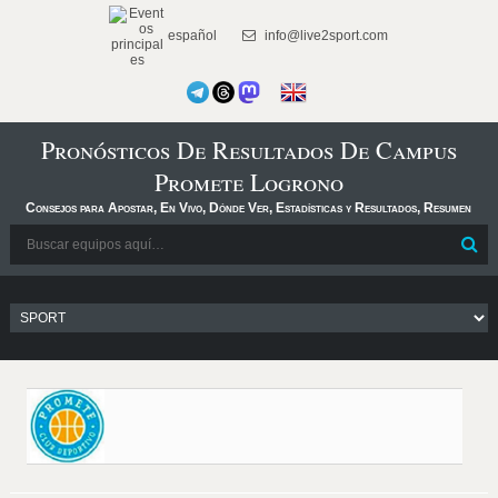
español
info@live2sport.com
Pronósticos De Resultados De Campus
Promete Logrono
Consejos para Apostar, En Vivo, Dónde Ver, Estadísticas y Resultados, Resumen