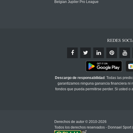
Belgian Jupiler Pro League
REDES SOCI
Descargo de responsabilidad
: Todas las predi
garantizamos ninguna ganancia financiera ni re
fondos que pueda permitirse perder. Si usted o
Derechos de autor © 2010-2026
Todos los derechos reservados - Donnael Sport 