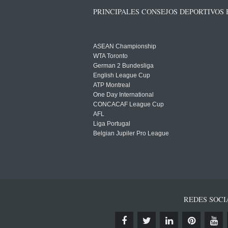
PRINCIPALES CONSEJOS DEPORTIVOS
ASEAN Championship
WTA Toronto
German 2 Bundesliga
English League Cup
ATP Montreal
One Day International
CONCACAF League Cup
AFL
Liga Portugal
Belgian Jupiler Pro League
REDES SOCI