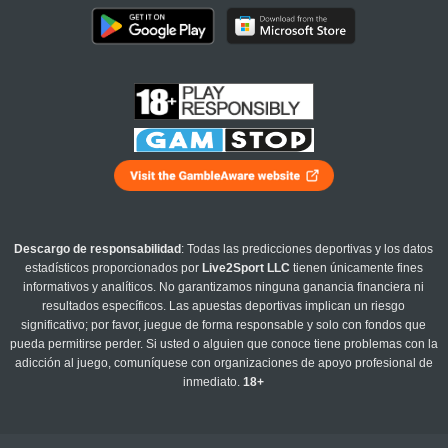
Descargo de responsabilidad
: Todas las predicciones deportivas y los datos
estadísticos proporcionados por
Live2Sport LLC
tienen únicamente fines
informativos y analíticos. No garantizamos ninguna ganancia financiera ni
resultados específicos. Las apuestas deportivas implican un riesgo
significativo; por favor, juegue de forma responsable y solo con fondos que
pueda permitirse perder. Si usted o alguien que conoce tiene problemas con la
adicción al juego, comuníquese con organizaciones de apoyo profesional de
inmediato.
18+