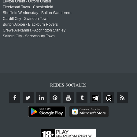
Leyton Orient - Oxford United
Fleetwood Town - Chesterfield
Sheffield Wednesday - Bolton Wanderers
Cardiff City - Swindon Town
Burton Albion - Blackburn Rovers
Crewe Alexandra - Accrington Stanley
Salford City - Shrewsbury Town
REDES SOCIALES