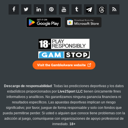
Descargo de responsabilidad
: Todas las predicciones deportivas y los datos
estadísticos proporcionados por
Live2Sport LLC
tienen únicamente fines
informativos y analíticos. No garantizamos ninguna ganancia financiera ni
resultados específicos. Las apuestas deportivas implican un riesgo
significativo; por favor, juegue de forma responsable y solo con fondos que
pueda permitirse perder. Si usted o alguien que conoce tiene problemas con la
adicción al juego, comuníquese con organizaciones de apoyo profesional de
inmediato.
18+