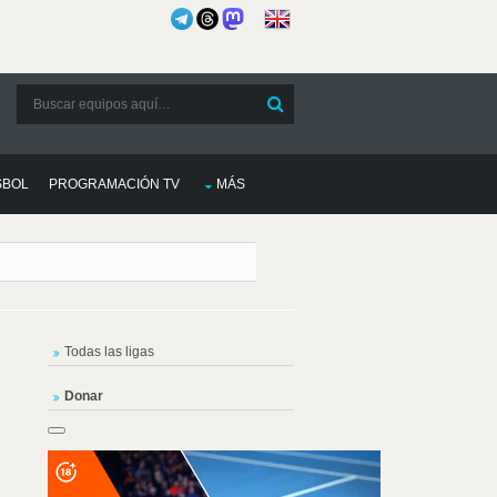
SBOL
PROGRAMACIÓN TV
MÁS
Todas las ligas
Donar