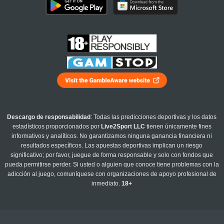
Descargo de responsabilidad
: Todas las predicciones deportivas y los datos
estadísticos proporcionados por
Live2Sport LLC
tienen únicamente fines
informativos y analíticos. No garantizamos ninguna ganancia financiera ni
resultados específicos. Las apuestas deportivas implican un riesgo
significativo; por favor, juegue de forma responsable y solo con fondos que
pueda permitirse perder. Si usted o alguien que conoce tiene problemas con la
adicción al juego, comuníquese con organizaciones de apoyo profesional de
inmediato.
18+