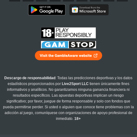
Descargo de responsabilidad
: Todas las predicciones deportivas y los datos
estadísticos proporcionados por
Live2Sport LLC
tienen únicamente fines
informativos y analíticos. No garantizamos ninguna ganancia financiera ni
resultados específicos. Las apuestas deportivas implican un riesgo
significativo; por favor, juegue de forma responsable y solo con fondos que
pueda permitirse perder. Si usted o alguien que conoce tiene problemas con la
adicción al juego, comuníquese con organizaciones de apoyo profesional de
inmediato.
18+