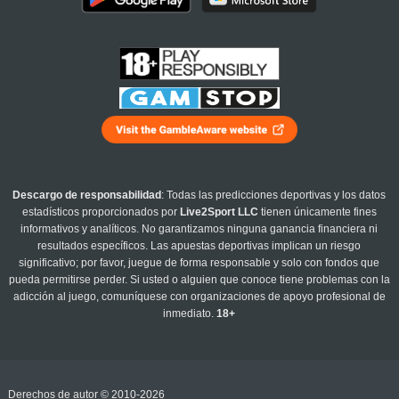
Descargo de responsabilidad
: Todas las predicciones deportivas y los datos
estadísticos proporcionados por
Live2Sport LLC
tienen únicamente fines
informativos y analíticos. No garantizamos ninguna ganancia financiera ni
resultados específicos. Las apuestas deportivas implican un riesgo
significativo; por favor, juegue de forma responsable y solo con fondos que
pueda permitirse perder. Si usted o alguien que conoce tiene problemas con la
adicción al juego, comuníquese con organizaciones de apoyo profesional de
inmediato.
18+
Derechos de autor © 2010-2026