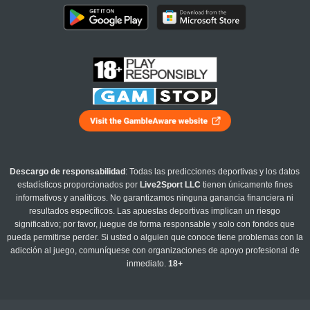
Descargo de responsabilidad
: Todas las predicciones deportivas y los datos
estadísticos proporcionados por
Live2Sport LLC
tienen únicamente fines
informativos y analíticos. No garantizamos ninguna ganancia financiera ni
resultados específicos. Las apuestas deportivas implican un riesgo
significativo; por favor, juegue de forma responsable y solo con fondos que
pueda permitirse perder. Si usted o alguien que conoce tiene problemas con la
adicción al juego, comuníquese con organizaciones de apoyo profesional de
inmediato.
18+