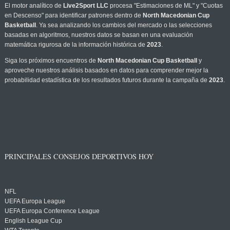
El motor analítico de
Live2Sport LLC
procesa "Estimaciones de ML" y "Cuotas
en Descenso" para identificar patrones dentro de
North Macedonian Cup
Basketball
. Ya sea analizando los cambios del mercado o las selecciones
basadas en algoritmos, nuestros datos se basan en una evaluación
matemática rigurosa de la información histórica de
2023
.
Siga los próximos encuentros de
North Macedonian Cup Basketball
y
aproveche nuestros análisis basados en datos para comprender mejor la
probabilidad estadística de los resultados futuros durante la campaña de
2023
.
PRINCIPALES CONSEJOS DEPORTIVOS HOY
NFL
UEFA Europa League
UEFA Europa Conference League
English League Cup