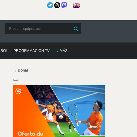
SBOL
PROGRAMACIÓN TV
MÁS
Donar