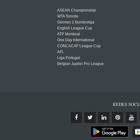
ASEAN Championship
WTA Toronto
German 2 Bundesliga
English League Cup
ATP Montreal
One Day International
CONCACAF League Cup
AFL
Liga Portugal
Belgian Jupiler Pro League
REDES SOCI