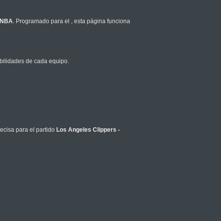
NBA
. Programado para el
, esta página funciona
bilidades de cada equipo.
ecisa para el partido
Los Angeles Clippers -