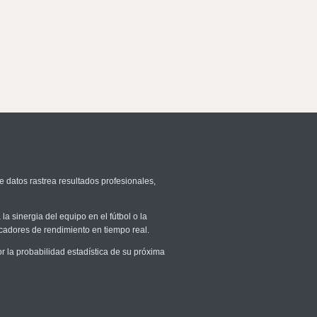
e datos rastrea resultados profesionales,
la sinergia del equipo en el fútbol o la
icadores de rendimiento en tiempo real.
la probabilidad estadística de su próxima