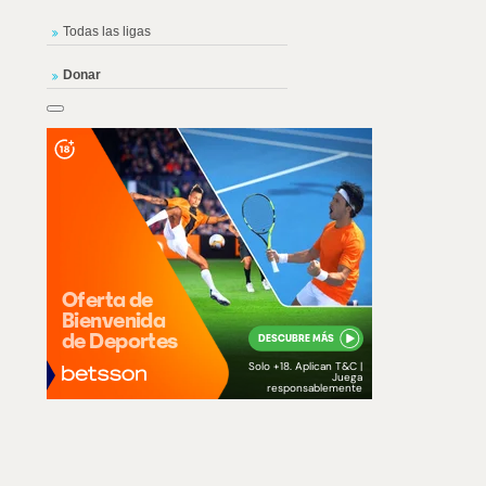
Todas las ligas
Donar