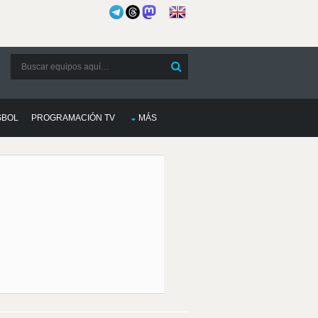
SBOL
PROGRAMACIÓN TV
MÁS