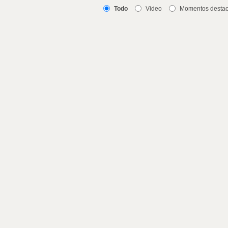
Todo
Video
Momentos desta