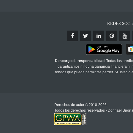
REDES SOCI
Descargo de responsabilidad
: Todas las predi
garantizamos ninguna ganancia financiera ni re
fondos que pueda permitirse perder. Si usted o
Derechos de autor © 2010-2026
Todos los derechos reservados - Donnael Sport 