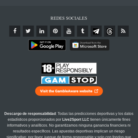
REDES SOCIALES
Descargo de responsabilidad
: Todas las predicciones deportivas y los datos
estadísticos proporcionados por
Live2Sport LLC
tienen únicamente fines
informativos y analíticos. No garantizamos ninguna ganancia financiera ni
resultados específicos. Las apuestas deportivas implican un riesgo
significativo; por favor, juegue de forma responsable y solo con fondos que