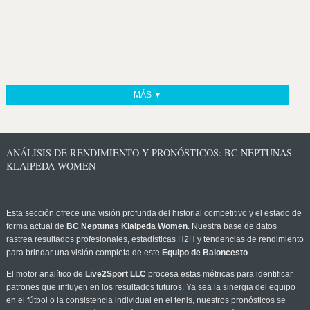
MÁS ▼
ANÁLISIS DE RENDIMIENTO Y PRONÓSTICOS: BC NEPTUNAS
KLAIPEDA WOMEN
Esta sección ofrece una visión profunda del historial competitivo y el estado de
forma actual de
BC Neptunas Klaipeda Women
. Nuestra base de datos
rastrea resultados profesionales, estadísticas H2H y tendencias de rendimiento
para brindar una visión completa de este
Equipo de Baloncesto
.
El motor analítico de
Live2Sport LLC
procesa estas métricas para identificar
patrones que influyen en los resultados futuros. Ya sea la sinergia del equipo
en el fútbol o la consistencia individual en el tenis, nuestros pronósticos se