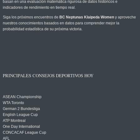
basan en una evaluación matemática rigurosa de datos históricos e
indicadores de rendimiento en tiempo real.
Siga los próximos encuentros de
BC Neptunas Klaipeda Women
y aproveche
nuestros conocimientos basados en datos para comprender mejor la
probabilidad estadística de su próxima victoria.
PRINCIPALES CONSEJOS DEPORTIVOS HOY
ASEAN Championship
WTA Toronto
German 2 Bundesliga
English League Cup
ATP Montreal
One Day International
CONCACAF League Cup
AFL