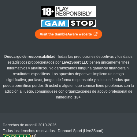
Descargo de responsabilidad
: Todas las predicciones deportivas y los datos
estadísticos proporcionados por
Live2Sport LLC
tienen únicamente fines
informativos y analíticos. No garantizamos ninguna ganancia financiera ni
resultados específicos. Las apuestas deportivas implican un riesgo
significativo; por favor, juegue de forma responsable y solo con fondos que
pueda permitirse perder. Si usted o alguien que conoce tiene problemas con la
adicción al juego, comuníquese con organizaciones de apoyo profesional de
inmediato.
18+
Derechos de autor © 2010-2026
Todos los derechos reservados - Donnael Sport (Live2Sport)