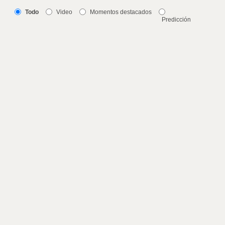
Todo
Video
Momentos destacados
Predicción