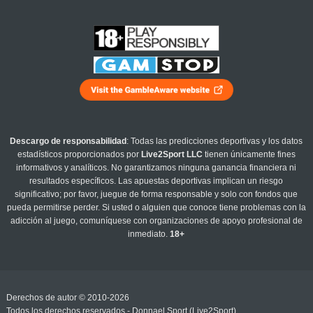
Descargo de responsabilidad
: Todas las predicciones deportivas y los datos
estadísticos proporcionados por
Live2Sport LLC
tienen únicamente fines
informativos y analíticos. No garantizamos ninguna ganancia financiera ni
resultados específicos. Las apuestas deportivas implican un riesgo
significativo; por favor, juegue de forma responsable y solo con fondos que
pueda permitirse perder. Si usted o alguien que conoce tiene problemas con la
adicción al juego, comuníquese con organizaciones de apoyo profesional de
inmediato.
18+
Derechos de autor © 2010-2026
Todos los derechos reservados - Donnael Sport (Live2Sport)