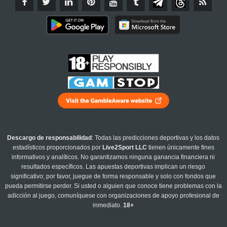
Descargo de responsabilidad
: Todas las predicciones deportivas y los datos
estadísticos proporcionados por
Live2Sport LLC
tienen únicamente fines
informativos y analíticos. No garantizamos ninguna ganancia financiera ni
resultados específicos. Las apuestas deportivas implican un riesgo
significativo; por favor, juegue de forma responsable y solo con fondos que
pueda permitirse perder. Si usted o alguien que conoce tiene problemas con la
adicción al juego, comuníquese con organizaciones de apoyo profesional de
inmediato.
18+