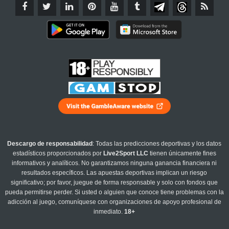
Descargo de responsabilidad
: Todas las predicciones deportivas y los datos
estadísticos proporcionados por
Live2Sport LLC
tienen únicamente fines
informativos y analíticos. No garantizamos ninguna ganancia financiera ni
resultados específicos. Las apuestas deportivas implican un riesgo
significativo; por favor, juegue de forma responsable y solo con fondos que
pueda permitirse perder. Si usted o alguien que conoce tiene problemas con la
adicción al juego, comuníquese con organizaciones de apoyo profesional de
inmediato.
18+