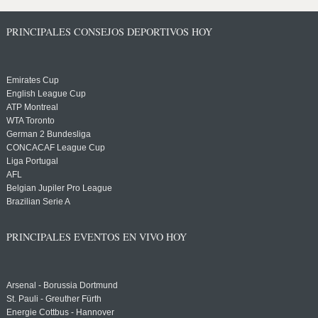
PRINCIPALES CONSEJOS DEPORTIVOS HOY
Emirates Cup
English League Cup
ATP Montreal
WTA Toronto
German 2 Bundesliga
CONCACAF League Cup
Liga Portugal
AFL
Belgian Jupiler Pro League
Brazilian Serie A
PRINCIPALES EVENTOS EN VIVO HOY
Arsenal - Borussia Dortmund
St. Pauli - Greuther Fürth
Energie Cottbus - Hannover