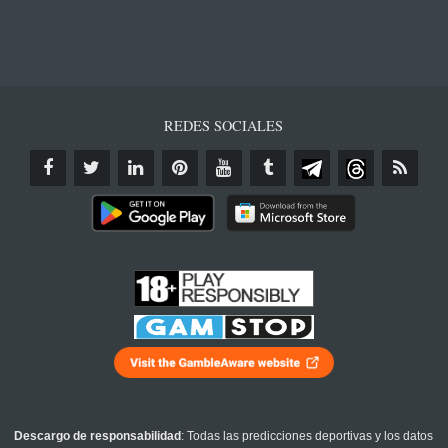
REDES SOCIALES
Descargo de responsabilidad
: Todas las predicciones deportivas y los datos