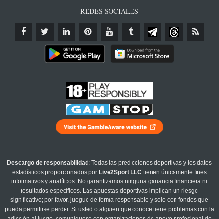
REDES SOCIALES
Descargo de responsabilidad
: Todas las predicciones deportivas y los datos
estadísticos proporcionados por
Live2Sport LLC
tienen únicamente fines
informativos y analíticos. No garantizamos ninguna ganancia financiera ni
resultados específicos. Las apuestas deportivas implican un riesgo
significativo; por favor, juegue de forma responsable y solo con fondos que
pueda permitirse perder. Si usted o alguien que conoce tiene problemas con la
adicción al juego, comuníquese con organizaciones de apoyo profesional de