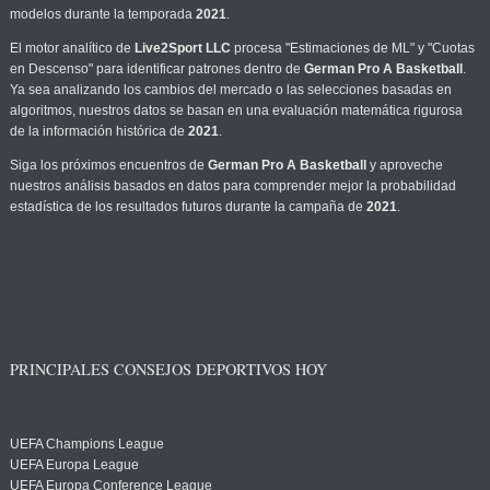
modelos durante la temporada
2021
.
El motor analítico de
Live2Sport LLC
procesa "Estimaciones de ML" y "Cuotas
en Descenso" para identificar patrones dentro de
German Pro A Basketball
.
Ya sea analizando los cambios del mercado o las selecciones basadas en
algoritmos, nuestros datos se basan en una evaluación matemática rigurosa
de la información histórica de
2021
.
Siga los próximos encuentros de
German Pro A Basketball
y aproveche
nuestros análisis basados en datos para comprender mejor la probabilidad
estadística de los resultados futuros durante la campaña de
2021
.
PRINCIPALES CONSEJOS DEPORTIVOS HOY
UEFA Champions League
UEFA Europa League
UEFA Europa Conference League