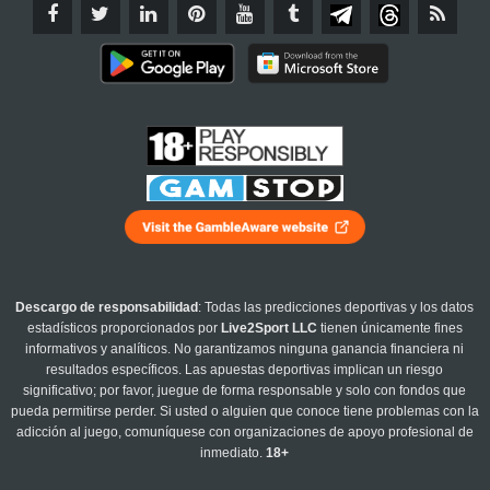
Descargo de responsabilidad
: Todas las predicciones deportivas y los datos
estadísticos proporcionados por
Live2Sport LLC
tienen únicamente fines
informativos y analíticos. No garantizamos ninguna ganancia financiera ni
resultados específicos. Las apuestas deportivas implican un riesgo
significativo; por favor, juegue de forma responsable y solo con fondos que
pueda permitirse perder. Si usted o alguien que conoce tiene problemas con la
adicción al juego, comuníquese con organizaciones de apoyo profesional de
inmediato.
18+