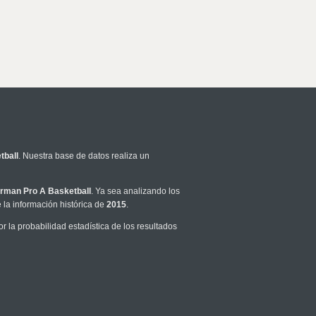
tball
. Nuestra base de datos realiza un
rman Pro A Basketball
. Ya sea analizando los
la información histórica de
2015
.
la probabilidad estadística de los resultados