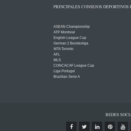
PRINCIPALES CONSEJOS DEPORTIVOS
ASEAN Championship
ATP Montreal
English League Cup
German 2 Bundesliga
WTA Toronto
AFL
MLS
CONCACAF League Cup
Liga Portugal
Brazilian Serie A
REDES SOCI