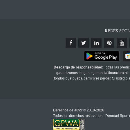
REDES SOCI
Descargo de responsabilidad
: Todas las predi
garantizamos ninguna ganancia financiera ni re
fondos que pueda permitirse perder. Si usted o
Derechos de autor © 2010-2026
Todos los derechos reservados - Donnael Sport 