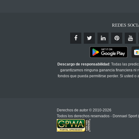
REDES SOCI
Descargo de responsabilidad
: Todas las predi
garantizamos ninguna ganancia financiera ni re
fondos que pueda permitirse perder. Si usted o
Derechos de autor © 2010-2026
Todos los derechos reservados - Donnael Sport 