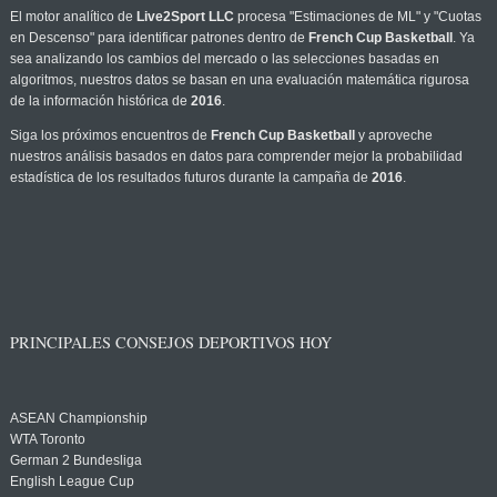
El motor analítico de
Live2Sport LLC
procesa "Estimaciones de ML" y "Cuotas
en Descenso" para identificar patrones dentro de
French Cup Basketball
. Ya
sea analizando los cambios del mercado o las selecciones basadas en
algoritmos, nuestros datos se basan en una evaluación matemática rigurosa
de la información histórica de
2016
.
Siga los próximos encuentros de
French Cup Basketball
y aproveche
nuestros análisis basados en datos para comprender mejor la probabilidad
estadística de los resultados futuros durante la campaña de
2016
.
PRINCIPALES CONSEJOS DEPORTIVOS HOY
ASEAN Championship
WTA Toronto
German 2 Bundesliga
English League Cup