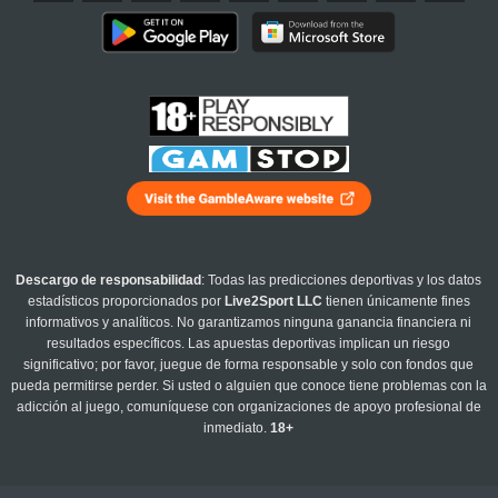
Descargo de responsabilidad
: Todas las predicciones deportivas y los datos
estadísticos proporcionados por
Live2Sport LLC
tienen únicamente fines
informativos y analíticos. No garantizamos ninguna ganancia financiera ni
resultados específicos. Las apuestas deportivas implican un riesgo
significativo; por favor, juegue de forma responsable y solo con fondos que
pueda permitirse perder. Si usted o alguien que conoce tiene problemas con la
adicción al juego, comuníquese con organizaciones de apoyo profesional de
inmediato.
18+