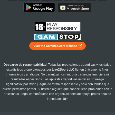
Descargo de responsabilidad
: Todas las predicciones deportivas y los datos
estadísticos proporcionados por
Live2Sport LLC
tienen únicamente fines
informativos y analíticos. No garantizamos ninguna ganancia financiera ni
resultados específicos. Las apuestas deportivas implican un riesgo
significativo; por favor, juegue de forma responsable y solo con fondos que
pueda permitirse perder. Si usted o alguien que conoce tiene problemas con la
adicción al juego, comuníquese con organizaciones de apoyo profesional de
inmediato.
18+