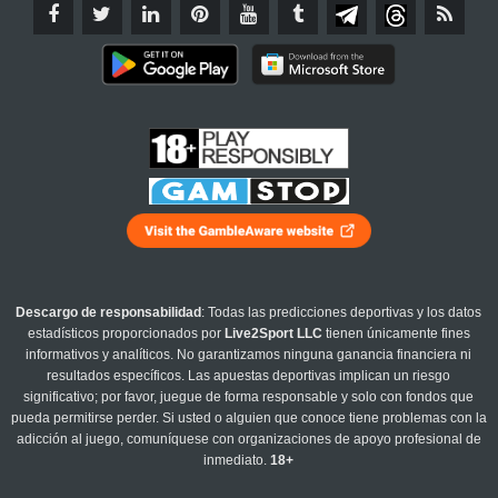
Descargo de responsabilidad
: Todas las predicciones deportivas y los datos
estadísticos proporcionados por
Live2Sport LLC
tienen únicamente fines
informativos y analíticos. No garantizamos ninguna ganancia financiera ni
resultados específicos. Las apuestas deportivas implican un riesgo
significativo; por favor, juegue de forma responsable y solo con fondos que
pueda permitirse perder. Si usted o alguien que conoce tiene problemas con la
adicción al juego, comuníquese con organizaciones de apoyo profesional de
inmediato.
18+