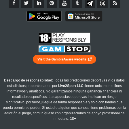
Descargo de responsabilidad
: Todas las predicciones deportivas y los datos
estadísticos proporcionados por
Live2Sport LLC
tienen únicamente fines
informativos y analíticos. No garantizamos ninguna ganancia financiera ni
resultados específicos. Las apuestas deportivas implican un riesgo
significativo; por favor, juegue de forma responsable y solo con fondos que
pueda permitirse perder. Si usted o alguien que conoce tiene problemas con la
adicción al juego, comuníquese con organizaciones de apoyo profesional de
inmediato.
18+