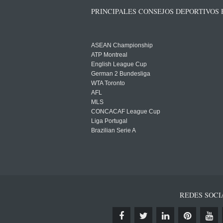
PRINCIPALES CONSEJOS DEPORTIVOS
ASEAN Championship
ATP Montreal
English League Cup
German 2 Bundesliga
WTA Toronto
AFL
MLS
CONCACAF League Cup
Liga Portugal
Brazilian Serie A
REDES SOCI